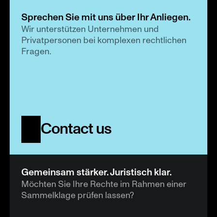
Sprechen Sie mit uns über Ihr Anliegen.
Wir unterstützen Unternehmen und 
Privatpersonen bei komplexen rechtlichen 
Fragen.
Contact us
Gemeinsam stärker. Juristisch klar.
Möchten Sie Ihre Rechte im Rahmen einer 
Sammelklage prüfen lassen?