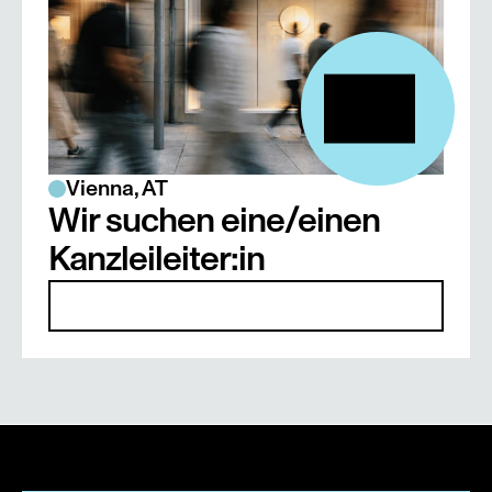
Vienna, AT
Wir suchen eine/einen 
Kanzleileiter:in
Details