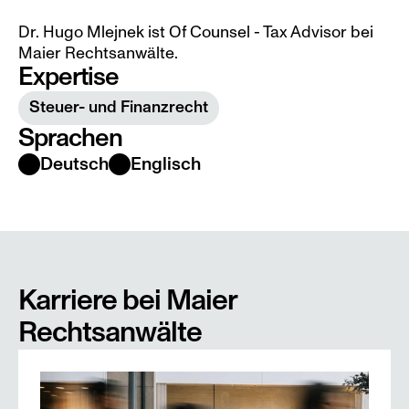
Dr. Hugo Mlejnek ist Of Counsel - Tax Advisor bei 
Maier Rechtsanwälte.
Expertise
Steuer- und Finanzrecht
Sprachen
Deutsch
Englisch
Karriere bei Maier 
Rechtsanwälte